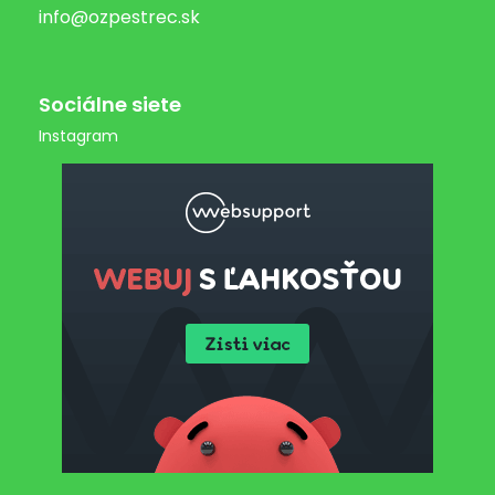
info@ozpestrec.sk
Sociálne siete
Instagram