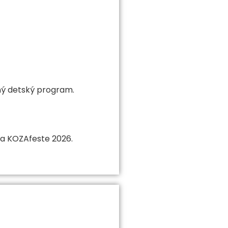
ý detský program.
na KOZAfeste 2026.